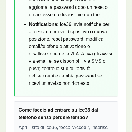
aggiorna la password dopo un reset o
un accesso da dispositivo non tuo.
Notifications:
Ice36 invia notifiche per
accessi da nuovo dispositivo o nuova
posizione, reset password, modifica
email/telefono e attivazione o
disattivazione della 2FA. Attiva gli avvisi
via email e, se disponibili, via SMS o
push; controlla subito l’attività
dell’account e cambia password se
ricevi un avviso non richiesto.
Come faccio ad entrare su Ice36 dal
telefono senza perdere tempo?
Apri il sito di Ice36, tocca “Accedi”, inserisci