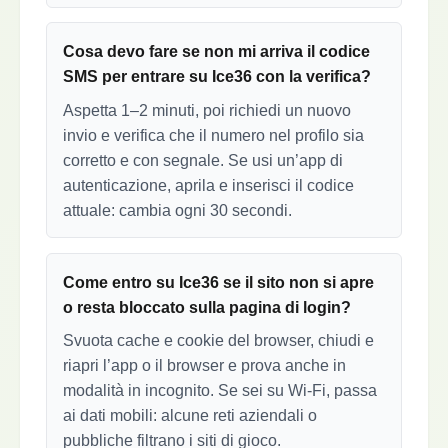
Cosa devo fare se non mi arriva il codice
SMS per entrare su Ice36 con la verifica?
Aspetta 1–2 minuti, poi richiedi un nuovo
invio e verifica che il numero nel profilo sia
corretto e con segnale. Se usi un’app di
autenticazione, aprila e inserisci il codice
attuale: cambia ogni 30 secondi.
Come entro su Ice36 se il sito non si apre
o resta bloccato sulla pagina di login?
Svuota cache e cookie del browser, chiudi e
riapri l’app o il browser e prova anche in
modalità in incognito. Se sei su Wi‑Fi, passa
ai dati mobili: alcune reti aziendali o
pubbliche filtrano i siti di gioco.