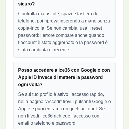
sicuro?
Controlla maiuscole, spazi e tastiera del
telefono, poi riprova inserendo a mano senza
copia-incolla. Se non cambia, usa il reset
password: l’errore compare anche quando
l’account è stato aggiornato o la password è
stata cambiata di recente.
Posso accedere a Ice36 con Google o con
Apple ID invece di mettere la password
ogni volta?
Se sul tuo profilo è attivo l’accesso rapido,
nella pagina “Accedi” trovi i pulsanti Google o
Apple e puoi entrare con quell’account. Se
non li vedi, Ice36 richiede l’accesso con
email o telefono e password.