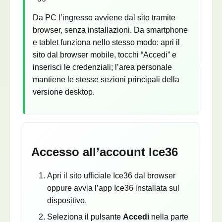
Da PC l’ingresso avviene dal sito tramite
browser, senza installazioni. Da smartphone
e tablet funziona nello stesso modo: apri il
sito dal browser mobile, tocchi “Accedi” e
inserisci le credenziali; l’area personale
mantiene le stesse sezioni principali della
versione desktop.
Accesso all’account Ice36
Apri il sito ufficiale Ice36 dal browser
oppure avvia l’app Ice36 installata sul
dispositivo.
Seleziona il pulsante
Accedi
nella parte