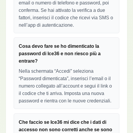
email o numero di telefono e password, poi
conferma. Se hai attivato la verifica a due
fattori, inserisci il codice che ricevi via SMS o
nell’app di autenticazione.
Cosa devo fare se ho dimenticato la
password di Ice36 e non riesco più a
entrare?
Nella schermata “Accedi” seleziona
“Password dimenticata”, inserisci l’email o il
numero collegato all’account e segui il link o
il codice che ti arriva. Imposta una nuova
password e rientra con le nuove credenziali.
Che faccio se Ice36 mi dice che i dati di
accesso non sono corretti anche se sono