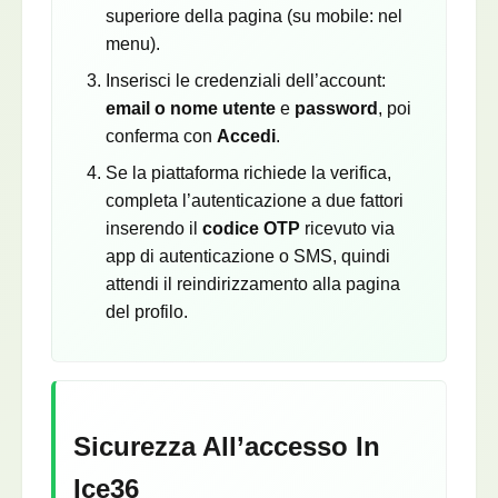
superiore della pagina (su mobile: nel
menu).
Inserisci le credenziali dell’account:
email o nome utente
e
password
, poi
conferma con
Accedi
.
Se la piattaforma richiede la verifica,
completa l’autenticazione a due fattori
inserendo il
codice OTP
ricevuto via
app di autenticazione o SMS, quindi
attendi il reindirizzamento alla pagina
del profilo.
Sicurezza All’accesso In
Ice36