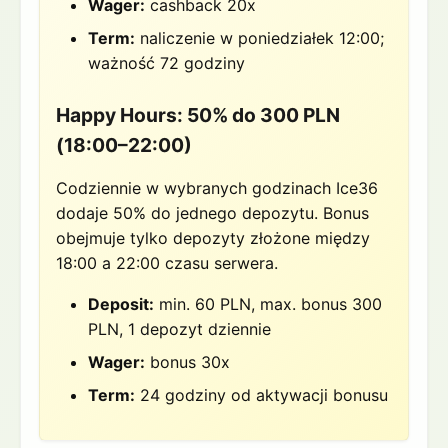
Wager:
cashback 20x
Term:
naliczenie w poniedziałek 12:00;
ważność 72 godziny
Happy Hours: 50% do 300 PLN
(18:00–22:00)
Codziennie w wybranych godzinach Ice36
dodaje 50% do jednego depozytu. Bonus
obejmuje tylko depozyty złożone między
18:00 a 22:00 czasu serwera.
Deposit:
min. 60 PLN, max. bonus 300
PLN, 1 depozyt dziennie
Wager:
bonus 30x
Term:
24 godziny od aktywacji bonusu