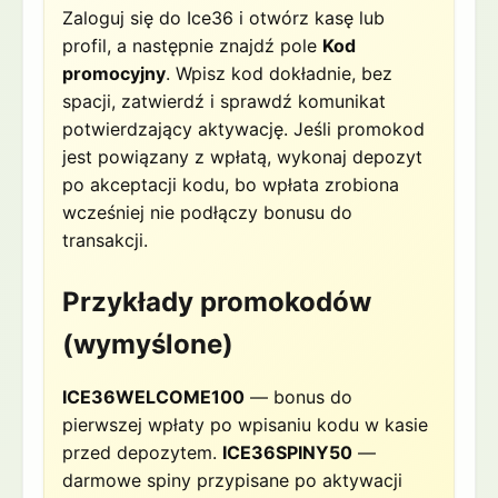
Zaloguj się do Ice36 i otwórz kasę lub
profil, a następnie znajdź pole
Kod
promocyjny
. Wpisz kod dokładnie, bez
spacji, zatwierdź i sprawdź komunikat
potwierdzający aktywację. Jeśli promokod
jest powiązany z wpłatą, wykonaj depozyt
po akceptacji kodu, bo wpłata zrobiona
wcześniej nie podłączy bonusu do
transakcji.
Przykłady promokodów
(wymyślone)
ICE36WELCOME100
— bonus do
pierwszej wpłaty po wpisaniu kodu w kasie
przed depozytem.
ICE36SPINY50
—
darmowe spiny przypisane po aktywacji