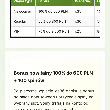
Player type
Bonus
Wagering
Free Sp
Newcomer
100% do 600 PLN
x35
100
Regular
50% do 800 PLN
x30
50
VIP
70% do 2 500 PLN
x25
80
Bonus powitalny 100% do 600 PLN
+ 100 spinów
Po pierwszej wpłacie Ice36 dopisuje bonus
do salda bonusowego i przyznaje spiny na
wybrany slot. Spiny trafiają na konto od
razu po zaksięgowaniu depozytu.