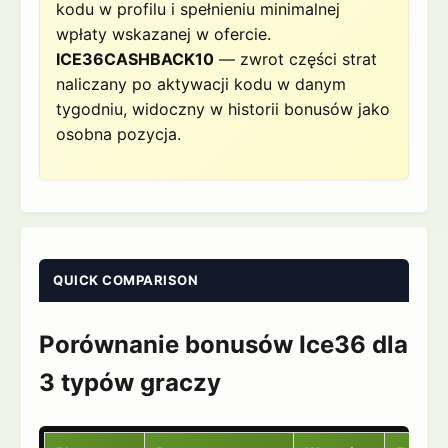
kodu w profilu i spełnieniu minimalnej
wpłaty wskazanej w ofercie.
ICE36CASHBACK10
— zwrot części strat
naliczany po aktywacji kodu w danym
tygodniu, widoczny w historii bonusów jako
osobna pozycja.
QUICK COMPARISON
Porównanie bonusów Ice36 dla
3 typów graczy