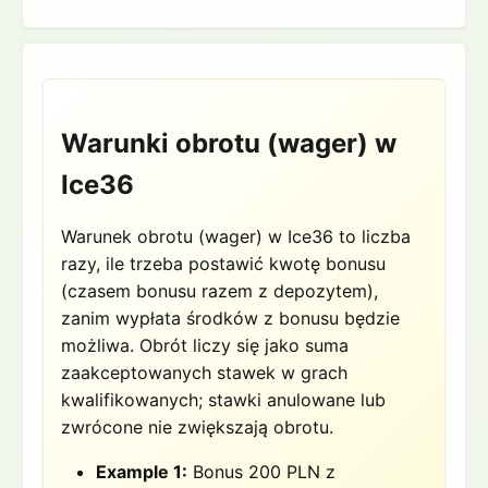
Warunki obrotu (wager) w
Ice36
Warunek obrotu (wager) w Ice36 to liczba
razy, ile trzeba postawić kwotę bonusu
(czasem bonusu razem z depozytem),
zanim wypłata środków z bonusu będzie
możliwa. Obrót liczy się jako suma
zaakceptowanych stawek w grach
kwalifikowanych; stawki anulowane lub
zwrócone nie zwiększają obrotu.
Example 1:
Bonus 200 PLN z