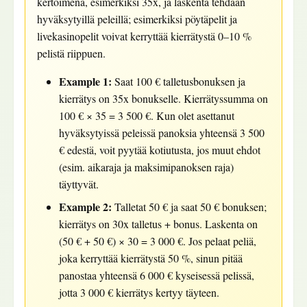
kertoimena, esimerkiksi 35x, ja laskenta tehdään
hyväksytyillä peleillä; esimerkiksi pöytäpelit ja
livekasinopelit voivat kerryttää kierrätystä 0–10 %
pelistä riippuen.
Example 1:
Saat 100 € talletusbonuksen ja
kierrätys on 35x bonukselle. Kierrätyssumma on
100 € × 35 = 3 500 €. Kun olet asettanut
hyväksytyissä peleissä panoksia yhteensä 3 500
€ edestä, voit pyytää kotiutusta, jos muut ehdot
(esim. aikaraja ja maksimipanoksen raja)
täyttyvät.
Example 2:
Talletat 50 € ja saat 50 € bonuksen;
kierrätys on 30x talletus + bonus. Laskenta on
(50 € + 50 €) × 30 = 3 000 €. Jos pelaat peliä,
joka kerryttää kierrätystä 50 %, sinun pitää
panostaa yhteensä 6 000 € kyseisessä pelissä,
jotta 3 000 € kierrätys kertyy täyteen.