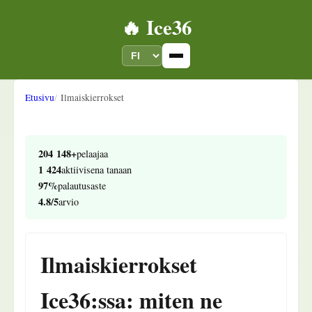
🔥 Ice36
Etusivu
Ilmaiskierrokset
204 148+
pelaajaa
1 424
aktiivisena tanaan
97%
palautusaste
4.8/5
arvio
Ilmaiskierrokset
Ice36:ssa: miten ne