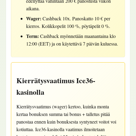
edellyttää vähintään 200 € panostusta viikon
aikana.
Wager:
Cashback 10x. Panoskatto 10 € per
kierros. Kolikkopelit 100 %, pöytäpelit 0 %.
Term:
Cashback myönnetään maanantaina klo
12:00 (EET) ja on käytettävä 7 päivän kuluessa.
Kierrätysvaatimus Ice36-
kasinolla
Kierrätysvaatimus (wager) kertoo, kuinka monta
kertaa bonuksen summa tai bonus + talletus pitää
panostaa ennen kuin bonuksesta syntyneet voitot voi
kotiuttaa. Ice36-kasinolla vaatimus ilmoitetaan