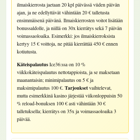
ilmaiskierrosta jaetaan 20 kpl päivässä viiden päivän
ajan, ja ne edellyttävät vähintään 20 € talletusta
ensimmäisenä päivänä. Ilmaiskierrosten voitot lisätään
bonussaldolle, ja niillä on 30x kierrätys sekä 7 päivän
voimassaoloaika. Esimerkki: jos ilmaiskierroksista
kertyy 15 € voittoja, ne pitää kierrättää 450 € ennen
kotiutusta.
Käteispalautus
Ice36:ssa on 10 %
viikkokäteispalautus nettotappioista, ja se maksetaan
maanantaisin; minimipalautus on 5 € ja
Tarjoukset
maksimipalautus 100 €.
vaihtelevat,
mutta esimerkkinä kasino järjestää viikonloppuisin 50
% reload-bonuksen 100 € asti vähintään 30 €
talletuksella; kierrätys on 35x ja voimassaoloaika 3
päivää.