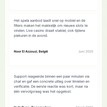
Het spela aanbod laadt snel op mobiel en de
filters maken het makkelijk om nieuwe slots te
vinden. Live casino draait stabiel, ook tijdens
piekuren in de avond.
Noor El Azzouzi, België
Juni 2025
Support reageerde binnen een paar minuten via
chat en gaf een concrete uitleg over limieten en
verificatie. De eerste reactie was kort, maar na
één vervolgvraag was het opgelost.