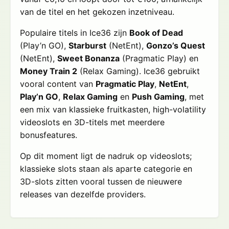
van de titel en het gekozen inzetniveau.
Populaire titels in Ice36 zijn
Book of Dead
(Play’n GO),
Starburst
(NetEnt),
Gonzo’s Quest
(NetEnt),
Sweet Bonanza
(Pragmatic Play) en
Money Train 2
(Relax Gaming). Ice36 gebruikt
vooral content van
Pragmatic Play
,
NetEnt
,
Play’n GO
,
Relax Gaming
en
Push Gaming
, met
een mix van klassieke fruitkasten, high-volatility
videoslots en 3D-titels met meerdere
bonusfeatures.
Op dit moment ligt de nadruk op videoslots;
klassieke slots staan als aparte categorie en
3D-slots zitten vooral tussen de nieuwere
releases van dezelfde providers.