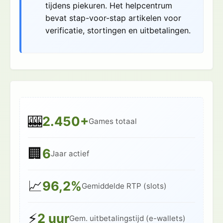
tijdens piekuren. Het helpcentrum
bevat stap-voor-stap artikelen voor
verificatie, stortingen en uitbetalingen.
🎰
2.450+
Games totaal
🏢
6
Jaar actief
📈
96,2%
Gemiddelde RTP (slots)
⚡
2 uur
Gem. uitbetalingstijd (e-wallets)