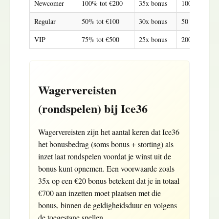
Newcomer
100% tot €200
35x bonus
100
Regular
50% tot €100
30x bonus
50
VIP
75% tot €500
25x bonus
200
Wagervereisten
(rondspelen) bij Ice36
Wagervereisten zijn het aantal keren dat Ice36
het bonusbedrag (soms bonus + storting) als
inzet laat rondspelen voordat je winst uit de
bonus kunt opnemen. Een voorwaarde zoals
35x op een €20 bonus betekent dat je in totaal
€700 aan inzetten moet plaatsen met die
bonus, binnen de geldigheidsduur en volgens
de toegestane spellen.