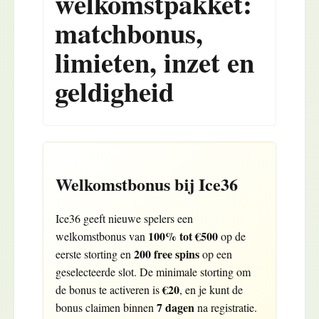
welkomstpakket:
matchbonus,
limieten, inzet en
geldigheid
Welkomstbonus bij Ice36
Ice36 geeft nieuwe spelers een
100% tot €500
welkomstbonus van
op de
200 free spins
eerste storting en
op een
geselecteerde slot. De minimale storting om
€20
de bonus te activeren is
, en je kunt de
7 dagen
bonus claimen binnen
na registratie.