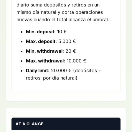
diario suma depósitos y retiros en un
mismo día natural y corta operaciones
nuevas cuando el total alcanza el umbral.
Min. deposit:
10 €
Max. deposit:
5.000 €
Min. withdrawal:
20 €
Max. withdrawal:
10.000 €
Daily limit:
20.000 € (depósitos +
retiros, por día natural)
AT A GLANCE