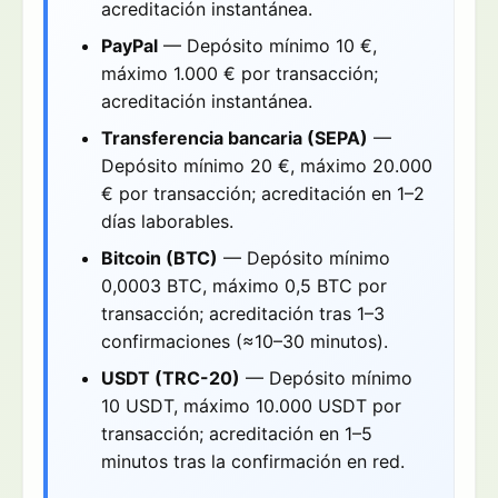
acreditación instantánea.
PayPal
— Depósito mínimo 10 €,
máximo 1.000 € por transacción;
acreditación instantánea.
Transferencia bancaria (SEPA)
—
Depósito mínimo 20 €, máximo 20.000
€ por transacción; acreditación en 1–2
días laborables.
Bitcoin (BTC)
— Depósito mínimo
0,0003 BTC, máximo 0,5 BTC por
transacción; acreditación tras 1–3
confirmaciones (≈10–30 minutos).
USDT (TRC-20)
— Depósito mínimo
10 USDT, máximo 10.000 USDT por
transacción; acreditación en 1–5
minutos tras la confirmación en red.