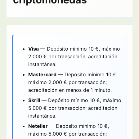
Visa
— Depósito mínimo 10 €, máximo
2.000 € por transacción; acreditación
instantánea.
Mastercard
— Depósito mínimo 10 €,
máximo 2.000 € por transacción;
acreditación en menos de 1 minuto.
Skrill
— Depósito mínimo 10 €, máximo
5.000 € por transacción; acreditación
instantánea.
Neteller
— Depósito mínimo 10 €,
máximo 5.000 € por transacción;