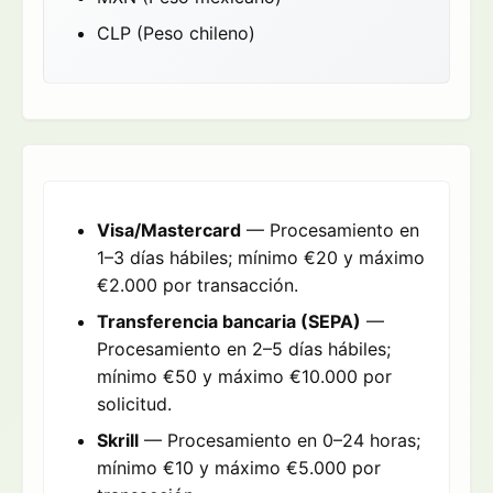
CLP (Peso chileno)
Visa/Mastercard
— Procesamiento en
1–3 días hábiles; mínimo €20 y máximo
€2.000 por transacción.
Transferencia bancaria (SEPA)
—
Procesamiento en 2–5 días hábiles;
mínimo €50 y máximo €10.000 por
solicitud.
Skrill
— Procesamiento en 0–24 horas;
mínimo €10 y máximo €5.000 por