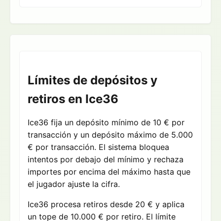
Límites de depósitos y
retiros en Ice36
Ice36 fija un depósito mínimo de 10 € por
transacción y un depósito máximo de 5.000
€ por transacción. El sistema bloquea
intentos por debajo del mínimo y rechaza
importes por encima del máximo hasta que
el jugador ajuste la cifra.
Ice36 procesa retiros desde 20 € y aplica
un tope de 10.000 € por retiro. El límite