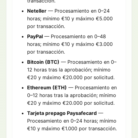
transacción.
Neteller
— Procesamiento en 0–24
horas; mínimo €10 y máximo €5.000
por transacción.
PayPal
— Procesamiento en 0–48
horas; mínimo €10 y máximo €3.000
por transacción.
Bitcoin (BTC)
— Procesamiento en 0–
12 horas tras la aprobación; mínimo
€20 y máximo €20.000 por solicitud.
Ethereum (ETH)
— Procesamiento en
0–12 horas tras la aprobación; mínimo
€20 y máximo €20.000 por solicitud.
Tarjeta prepago Paysafecard
—
Procesamiento en 0–24 horas; mínimo
€10 y máximo €1.000 por transacción.