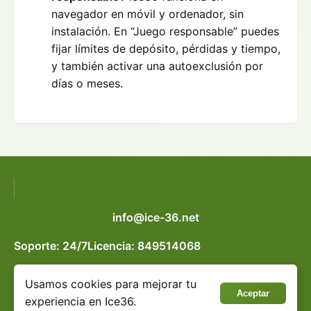
navegador en móvil y ordenador, sin
instalación. En “Juego responsable” puedes
fijar límites de depósito, pérdidas y tiempo,
y también activar una autoexclusión por
días o meses.
info@ice-36.net
Soporte: 24/7
Licencia: 849514068
Juega con responsabilidad
Usamos cookies para mejorar tu
Aceptar
© 2018 -
2026
Ice36.
experiencia en Ice36.