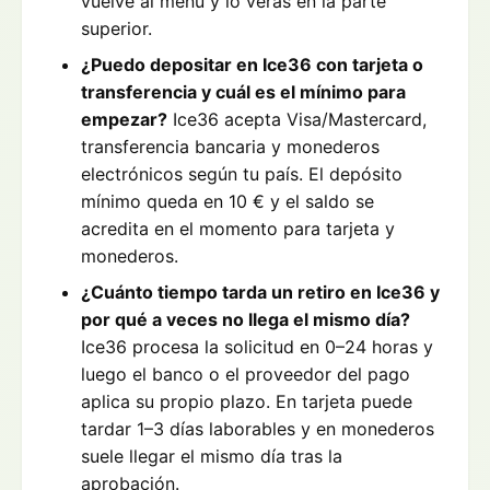
vuelve al menú y lo verás en la parte
superior.
¿Puedo depositar en Ice36 con tarjeta o
transferencia y cuál es el mínimo para
empezar?
Ice36 acepta Visa/Mastercard,
transferencia bancaria y monederos
electrónicos según tu país. El depósito
mínimo queda en 10 € y el saldo se
acredita en el momento para tarjeta y
monederos.
¿Cuánto tiempo tarda un retiro en Ice36 y
por qué a veces no llega el mismo día?
Ice36 procesa la solicitud en 0–24 horas y
luego el banco o el proveedor del pago
aplica su propio plazo. En tarjeta puede
tardar 1–3 días laborables y en monederos
suele llegar el mismo día tras la
aprobación.