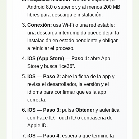
Android 8.0 o superior, y al menos 200 MB
libres para descarga e instalación.
Conexión:
usa Wi‑Fi o una red estable;
una descarga interrumpida puede dejar la
instalación en estado pendiente y obligar
a reiniciar el proceso.
iOS (App Store) — Paso 1:
abre App
Store y busca “Ice36”.
iOS — Paso 2:
abre la ficha de la app y
revisa el desarrollador, la versión y el
idioma para confirmar que es la app
correcta.
iOS — Paso 3:
pulsa
Obtener
y autentica
con Face ID, Touch ID o contraseña de
Apple ID.
iOS — Paso 4:
espera a que termine la