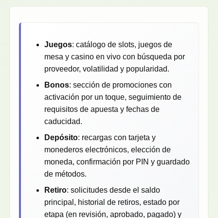
Juegos
: catálogo de slots, juegos de
mesa y casino en vivo con búsqueda por
proveedor, volatilidad y popularidad.
Bonos
: sección de promociones con
activación por un toque, seguimiento de
requisitos de apuesta y fechas de
caducidad.
Depósito
: recargas con tarjeta y
monederos electrónicos, elección de
moneda, confirmación por PIN y guardado
de métodos.
Retiro
: solicitudes desde el saldo
principal, historial de retiros, estado por
etapa (en revisión, aprobado, pagado) y