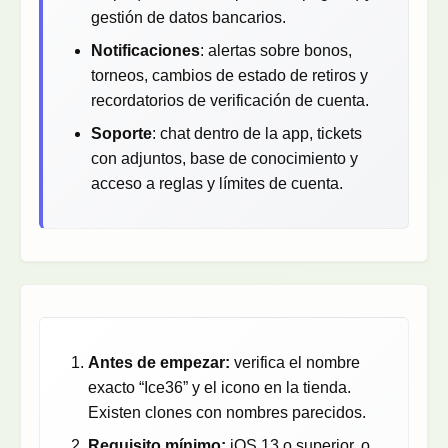
gestión de datos bancarios.
Notificaciones
: alertas sobre bonos,
torneos, cambios de estado de retiros y
recordatorios de verificación de cuenta.
Soporte
: chat dentro de la app, tickets
con adjuntos, base de conocimiento y
acceso a reglas y límites de cuenta.
Antes de empezar:
verifica el nombre
exacto “Ice36” y el icono en la tienda.
Existen clones con nombres parecidos.
Requisito mínimo:
iOS 13 o superior, o