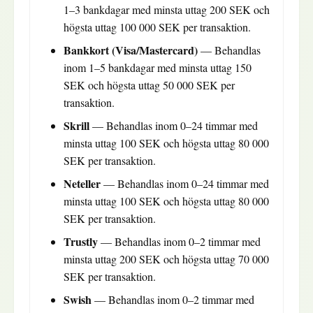
1–3 bankdagar med minsta uttag 200 SEK och
högsta uttag 100 000 SEK per transaktion.
Bankkort (Visa/Mastercard)
— Behandlas
inom 1–5 bankdagar med minsta uttag 150
SEK och högsta uttag 50 000 SEK per
transaktion.
Skrill
— Behandlas inom 0–24 timmar med
minsta uttag 100 SEK och högsta uttag 80 000
SEK per transaktion.
Neteller
— Behandlas inom 0–24 timmar med
minsta uttag 100 SEK och högsta uttag 80 000
SEK per transaktion.
Trustly
— Behandlas inom 0–2 timmar med
minsta uttag 200 SEK och högsta uttag 70 000
SEK per transaktion.
Swish
— Behandlas inom 0–2 timmar med