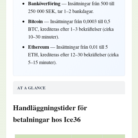
Banköverföring
— Insättningar från 500 till
250 000 SEK, tar 1–2 bankdagar.
Bitcoin
— Insättningar från 0,0003 till 0,5
BTC, krediteras efter 1–3 bekräftelser (cirka
10–30 minuter).
Ethereum
— Insättningar från 0,01 till 5
ETH, krediteras efter 12–30 bekräftelser (cirka
5–15 minuter).
AT A GLANCE
Handläggningstider för
betalningar hos Ice36