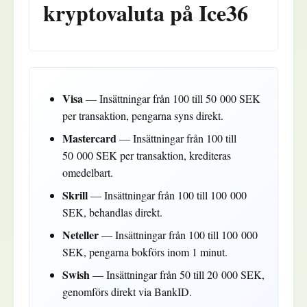
kryptovaluta på Ice36
Visa
— Insättningar från 100 till 50 000 SEK
per transaktion, pengarna syns direkt.
Mastercard
— Insättningar från 100 till
50 000 SEK per transaktion, krediteras
omedelbart.
Skrill
— Insättningar från 100 till 100 000
SEK, behandlas direkt.
Neteller
— Insättningar från 100 till 100 000
SEK, pengarna bokförs inom 1 minut.
Swish
— Insättningar från 50 till 20 000 SEK,
genomförs direkt via BankID.